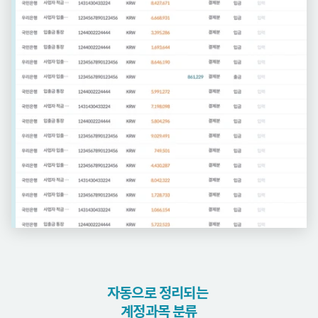
자동으로 정리되는 
계정과목 분류