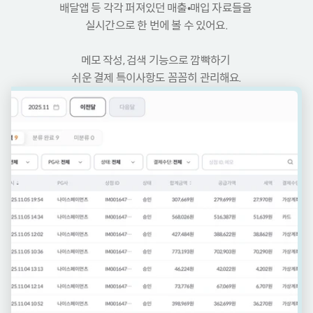
배달앱 등 각각 퍼져있던 매출•매입 자료들을 
실시간으로 한 번에 볼 수 있어요.
메모 작성, 검색 기능으로 깜빡하기 
쉬운 결제 특이사항도 꼼꼼히 관리해요.