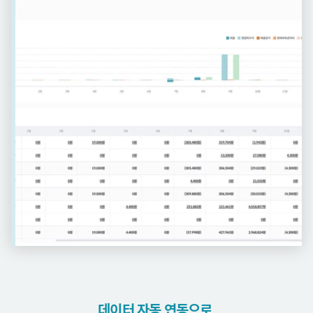
데이터 자동 연동으로 