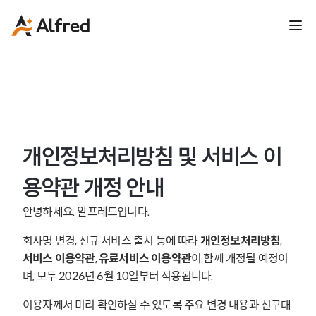
개인정보처리방침 및 서비스 이
용약관 개정 안내
안녕하세요. 알프레드입니다.
회사명 변경, 신규 서비스 출시 등에 따라 
개인정보처리방침
, 
서비스 이용약관
, 
유료서비스 이용약관
이 함께 개정될 예정이
며, 모두 2026년 6월 10일부터 적용됩니다.
이용자께서 미리 확인하실 수 있도록 주요 변경 내용과 신구대