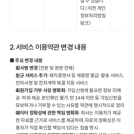
실 수 있습니
다.〈이전 개인
정보처리방침 
링크〉
2. 서비스 이용약관 변경 내용
■ 주요 변경 내용
회사명 변경
 (전문 및 본문 전체)
신규 서비스 추가
: 재직증명서 등 제증명 발급·발송 서비스, 
전자서명 및 전자계약 체결 지원 서비스
회원가입 거부 사유 명확화
: 가입신청에 필요한 정보 미제
공·허위 제공, 본인확인 불가, 만 14세 미만 등 가입신청을 
유보하거나 거부할 수 있는 사유를 약관에 명시적으로 정리
데이터 정확성에 관한 책임 명확화
: 회사는 이용자가 제공
한 자료를 근거로 서비스를 제공하며, 자료의 정확성은 이
용자가 직접 확인할 책임이 있다는 점을 명시